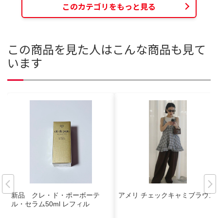
このカテゴリをもっと見る
この商品を見た人はこんな商品も見て
います
新品 クレ・ド・ポーボーテ
アメリ チェックキャミブラウス
ル・セラム50ml レフィル