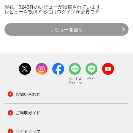
現在、3243件のレビューが投稿されています。
レビューを投稿するには
ログイン
が必要です。
レビューを書く
ハード&
パワー
グリーン
お問い合わせ
ご利用ガイド
サイトマップ