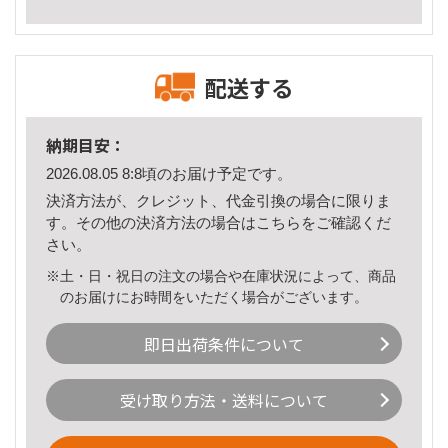
配送する
納期目安：
2026.08.05 8:8頃のお届け予定です。
決済方法が、クレジット、代金引換の場合に限りま
す。その他の決済方法の場合は
こちら
をご確認くだ
さい。
※土・日・祝日の注文の場合や在庫状況によって、商品
のお届けにお時間をいただく場合がございます。
即日出荷条件について
受け取り方法・送料について