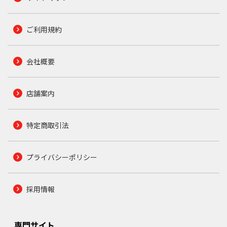
ご利用規約
会社概要
店舗案内
特定商取引法
プライバシーポリシー
採用情報
専門サイト