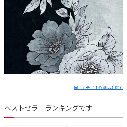
同じカテゴリの 商品を探す
ベストセラーランキングです