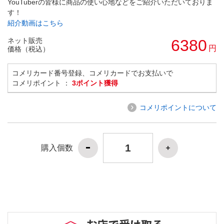
YouTuberの皆様に商品の使い心地などをご紹介いただいておりま
す！
紹介動画はこちら
ネット販売
6380
円
価格（税込）
コメリカード番号登録、コメリカードでお支払いで
コメリポイント ：
3ポイント獲得
コメリポイントについて
購入個数