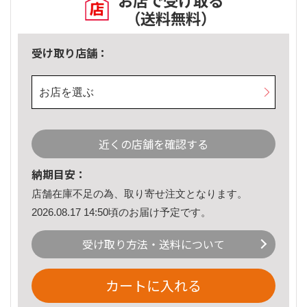
お店で受け取る
（送料無料）
受け取り店舗：
お店を選ぶ
近くの店舗を確認する
納期目安：
店舗在庫不足の為、取り寄せ注文となります。
2026.08.17 14:50頃のお届け予定です。
受け取り方法・送料について
カートに入れる