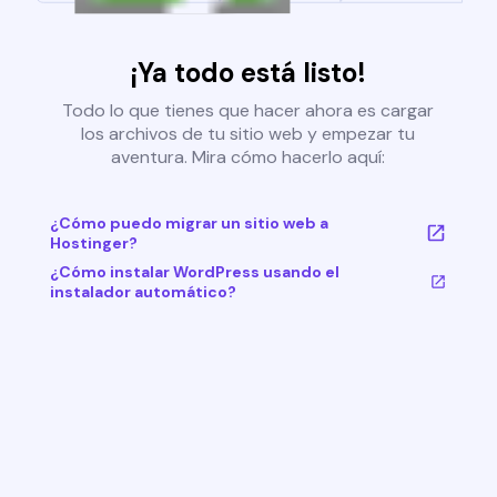
¡Ya todo está listo!
Todo lo que tienes que hacer ahora es cargar
los archivos de tu sitio web y empezar tu
aventura. Mira cómo hacerlo aquí:
¿Cómo puedo migrar un sitio web a
Hostinger?
¿Cómo instalar WordPress usando el
instalador automático?