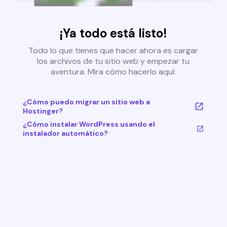
¡Ya todo está listo!
Todo lo que tienes que hacer ahora es cargar
los archivos de tu sitio web y empezar tu
aventura. Mira cómo hacerlo aquí:
¿Cómo puedo migrar un sitio web a
Hostinger?
¿Cómo instalar WordPress usando el
instalador automático?