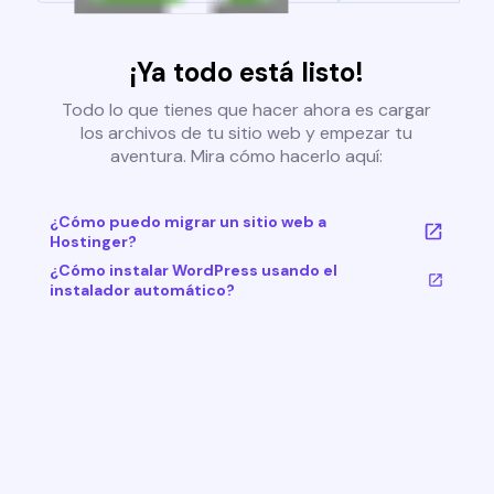
¡Ya todo está listo!
Todo lo que tienes que hacer ahora es cargar
los archivos de tu sitio web y empezar tu
aventura. Mira cómo hacerlo aquí:
¿Cómo puedo migrar un sitio web a
Hostinger?
¿Cómo instalar WordPress usando el
instalador automático?