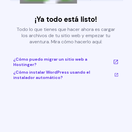
¡Ya todo está listo!
Todo lo que tienes que hacer ahora es cargar
los archivos de tu sitio web y empezar tu
aventura. Mira cómo hacerlo aquí:
¿Cómo puedo migrar un sitio web a
Hostinger?
¿Cómo instalar WordPress usando el
instalador automático?