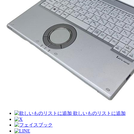
欲しいものリストに追加