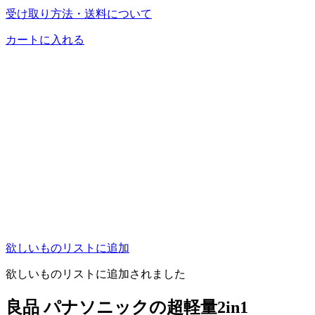
受け取り方法・送料について
カートに入れる
欲しいものリストに追加
欲しいものリストに追加されました
良品 パナソニックの超軽量2in1