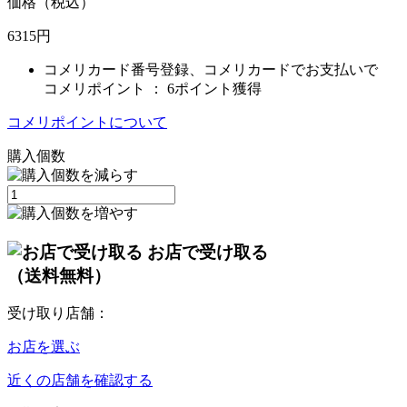
価格（税込）
6315
円
コメリカード番号登録、コメリカードでお支払いで
コメリポイント ：
6ポイント獲得
コメリポイントについて
購入個数
お店で受け取る
（送料無料）
受け取り店舗：
お店を選ぶ
近くの店舗を確認する