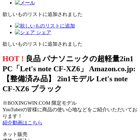
欲しいものリストに追加されました
シェア
欲しいものリストに追加されました
HOT !
良品 パナソニックの超軽量2in1
PC「Let's note CF-XZ6」 Amazon.co.jp:
【整備済み品】 2in1モデル Let's note
CF-XZ6 ブラック
※BOXINGWIN.COM 限定モデル
YouTuberの皆様に商品の使い心地などをご紹介いただいてお
ります！
紹介動画はこちら
ネット販売