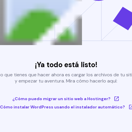
¡Ya todo está listo!
o que tienes que hacer ahora es cargar los archivos de tu si
y empezar tu aventura. Mira cómo hacerlo aquí:
¿Cómo puedo migrar un sitio web a Hostinger?
Cómo instalar WordPress usando el instalador automático?