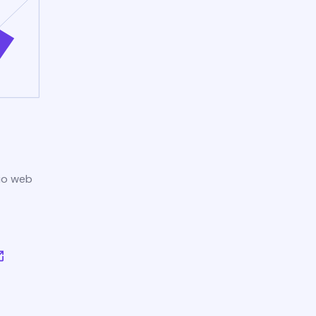
tio web