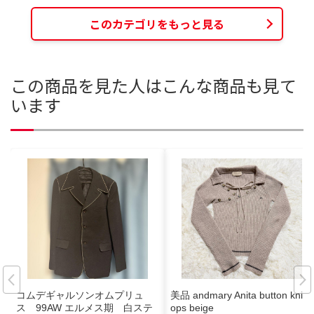
このカテゴリをもっと見る
この商品を見た人はこんな商品も見て
います
コムデギャルソンオムプリュ
美品 andmary Anita button knit t
ス 99AW エルメス期 白ステ
ops beige