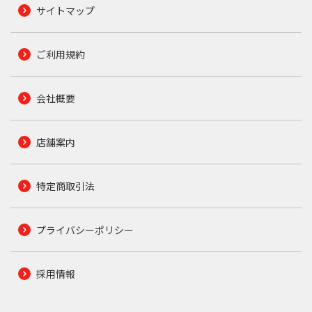
サイトマップ
ご利用規約
会社概要
店舗案内
特定商取引法
プライバシーポリシー
採用情報