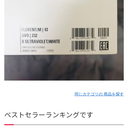
同じカテゴリの 商品を探す
ベストセラーランキングです