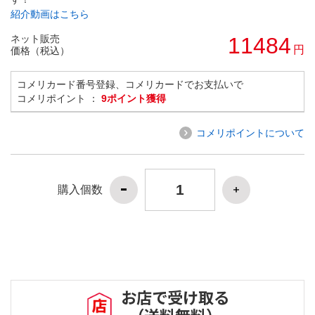
紹介動画はこちら
ネット販売
11484
円
価格（税込）
コメリカード番号登録、コメリカードでお支払いで
コメリポイント ：
9ポイント獲得
コメリポイントについて
購入個数
お店で受け取る