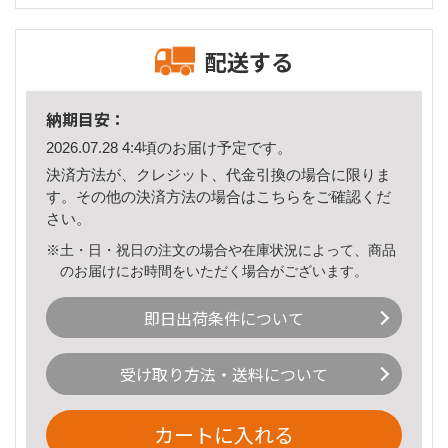
配送する
納期目安：
2026.07.28 4:4頃のお届け予定です。
決済方法が、クレジット、代金引換の場合に限りま
す。その他の決済方法の場合は
こちら
をご確認くだ
さい。
※土・日・祝日の注文の場合や在庫状況によって、商品
のお届けにお時間をいただく場合がございます。
即日出荷条件について
受け取り方法・送料について
カートに入れる