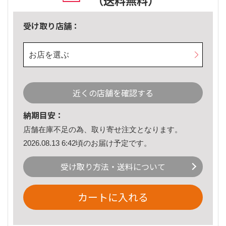
（送料無料）
受け取り店舗：
お店を選ぶ
近くの店舗を確認する
納期目安：
店舗在庫不足の為、取り寄せ注文となります。
2026.08.13 6:42頃のお届け予定です。
受け取り方法・送料について
カートに入れる