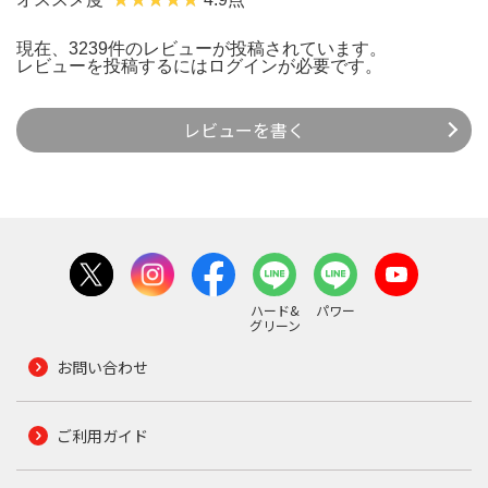
現在、3239件のレビューが投稿されています。
レビューを投稿するには
ログイン
が必要です。
レビューを書く
ハード&
パワー
グリーン
お問い合わせ
ご利用ガイド