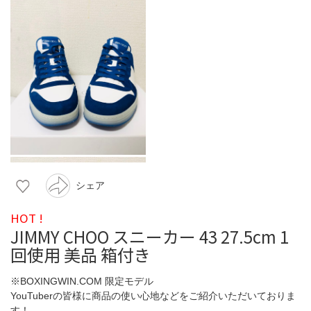
シェア
HOT !
JIMMY CHOO スニーカー 43 27.5cm 1
回使用 美品 箱付き
※BOXINGWIN.COM 限定モデル
YouTuberの皆様に商品の使い心地などをご紹介いただいておりま
す！