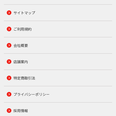
サイトマップ
ご利用規約
会社概要
店舗案内
特定商取引法
プライバシーポリシー
採用情報