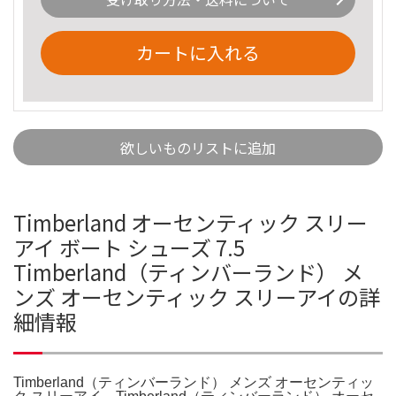
カートに入れる
欲しいものリストに追加
Timberland オーセンティック スリー
アイ ボート シューズ 7.5
Timberland（ティンバーランド） メ
ンズ オーセンティック スリーアイの詳
細情報
Timberland（ティンバーランド） メンズ オーセンティッ