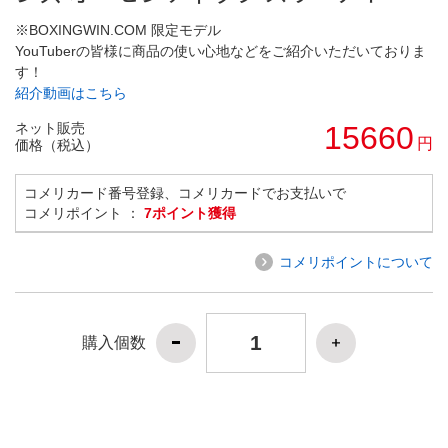
※BOXINGWIN.COM 限定モデル
YouTuberの皆様に商品の使い心地などをご紹介いただいておりま
す！
紹介動画はこちら
ネット販売
15660
円
価格（税込）
コメリカード番号登録、コメリカードでお支払いで
コメリポイント ：
7ポイント獲得
コメリポイントについて
購入個数