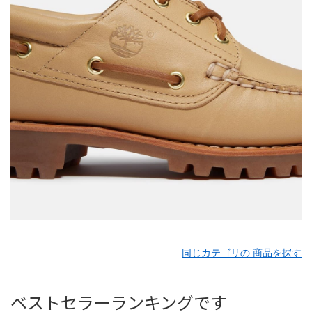
同じカテゴリの 商品を探す
ベストセラーランキングです