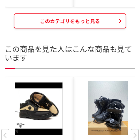
このカテゴリをもっと見る
この商品を見た人はこんな商品も見て
います