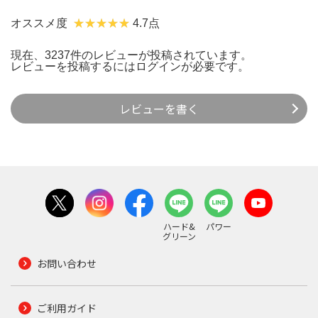
オススメ度
4.7点
現在、3237件のレビューが投稿されています。
レビューを投稿するには
ログイン
が必要です。
レビューを書く
ハード&
パワー
グリーン
お問い合わせ
ご利用ガイド