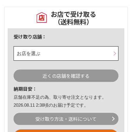
お店で受け取る
（送料無料）
受け取り店舗：
お店を選ぶ
近くの店舗を確認する
納期目安：
店舗在庫不足の為、取り寄せ注文となります。
2026.08.11 2:38頃のお届け予定です。
受け取り方法・送料について