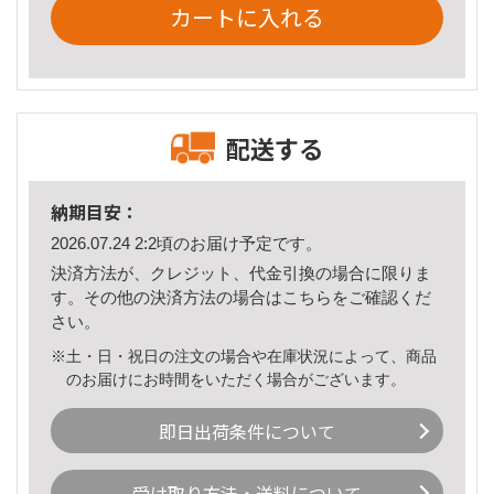
カートに入れる
配送する
納期目安：
2026.07.24 2:2頃のお届け予定です。
決済方法が、クレジット、代金引換の場合に限りま
す。その他の決済方法の場合は
こちら
をご確認くだ
さい。
※土・日・祝日の注文の場合や在庫状況によって、商品
のお届けにお時間をいただく場合がございます。
即日出荷条件について
受け取り方法・送料について