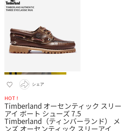
シェア
HOT !
Timberland オーセンティック スリー
アイ ボート シューズ 7.5
Timberland（ティンバーランド） メ
ンズ オーセンティック スリーアイ