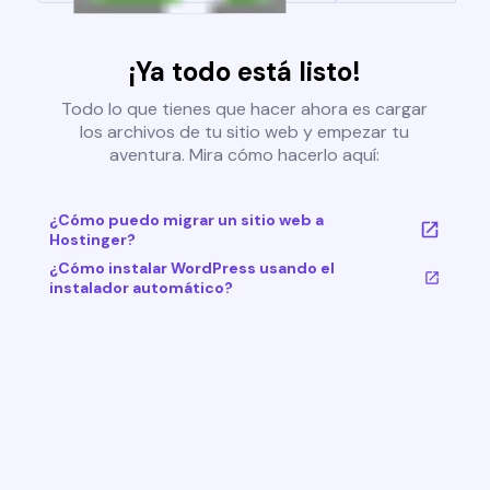
¡Ya todo está listo!
Todo lo que tienes que hacer ahora es cargar
los archivos de tu sitio web y empezar tu
aventura. Mira cómo hacerlo aquí:
¿Cómo puedo migrar un sitio web a
Hostinger?
¿Cómo instalar WordPress usando el
instalador automático?