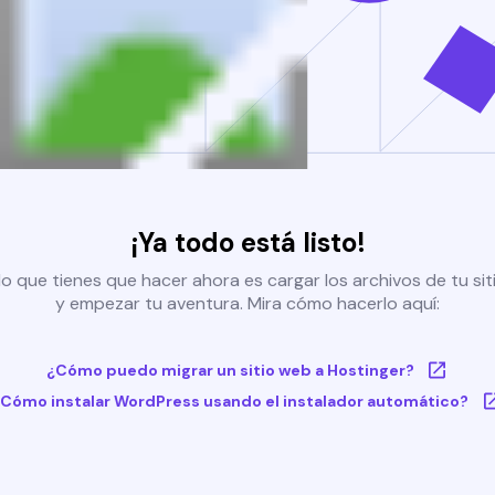
¡Ya todo está listo!
o que tienes que hacer ahora es cargar los archivos de tu si
y empezar tu aventura. Mira cómo hacerlo aquí:
¿Cómo puedo migrar un sitio web a Hostinger?
Cómo instalar WordPress usando el instalador automático?