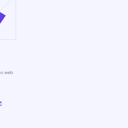
tio web