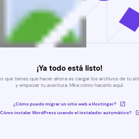
¡Ya todo está listo!
o que tienes que hacer ahora es cargar los archivos de tu si
y empezar tu aventura. Mira cómo hacerlo aquí:
¿Cómo puedo migrar un sitio web a Hostinger?
Cómo instalar WordPress usando el instalador automático?