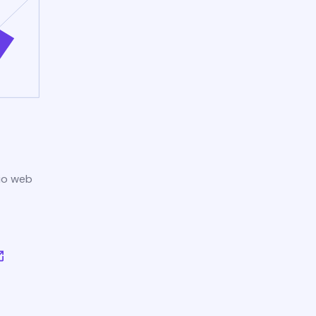
tio web