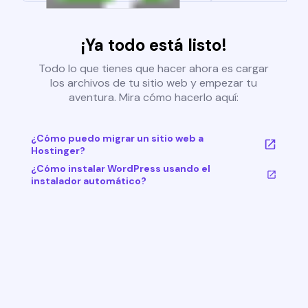
¡Ya todo está listo!
Todo lo que tienes que hacer ahora es cargar
los archivos de tu sitio web y empezar tu
aventura. Mira cómo hacerlo aquí:
¿Cómo puedo migrar un sitio web a
Hostinger?
¿Cómo instalar WordPress usando el
instalador automático?