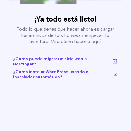
¡Ya todo está listo!
Todo lo que tienes que hacer ahora es cargar
los archivos de tu sitio web y empezar tu
aventura. Mira cómo hacerlo aquí:
¿Cómo puedo migrar un sitio web a
Hostinger?
¿Cómo instalar WordPress usando el
instalador automático?