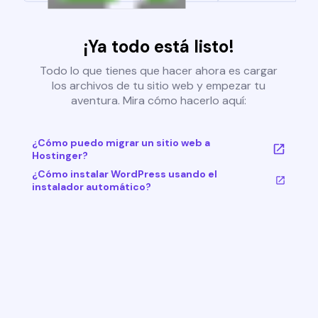
¡Ya todo está listo!
Todo lo que tienes que hacer ahora es cargar
los archivos de tu sitio web y empezar tu
aventura. Mira cómo hacerlo aquí:
¿Cómo puedo migrar un sitio web a
Hostinger?
¿Cómo instalar WordPress usando el
instalador automático?