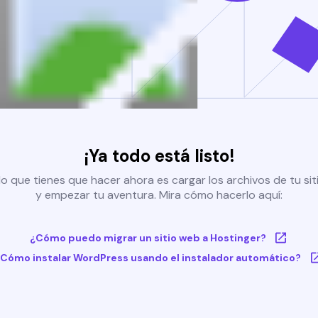
¡Ya todo está listo!
o que tienes que hacer ahora es cargar los archivos de tu si
y empezar tu aventura. Mira cómo hacerlo aquí:
¿Cómo puedo migrar un sitio web a Hostinger?
Cómo instalar WordPress usando el instalador automático?