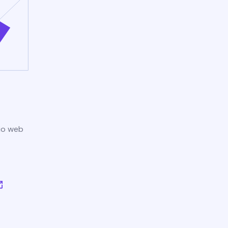
tio web