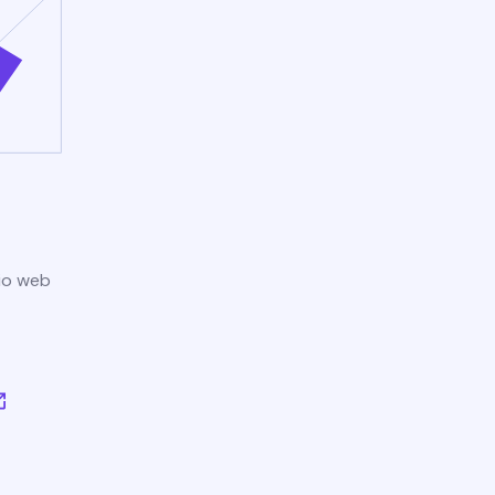
tio web