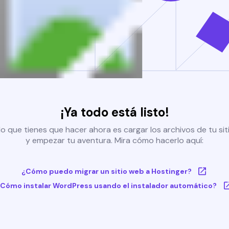
¡Ya todo está listo!
o que tienes que hacer ahora es cargar los archivos de tu si
y empezar tu aventura. Mira cómo hacerlo aquí:
¿Cómo puedo migrar un sitio web a Hostinger?
Cómo instalar WordPress usando el instalador automático?