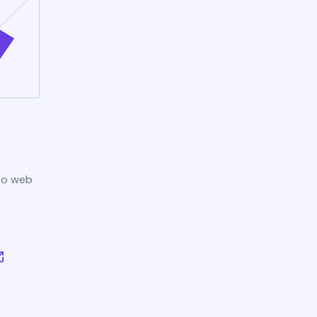
tio web