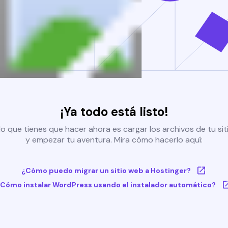
¡Ya todo está listo!
o que tienes que hacer ahora es cargar los archivos de tu si
y empezar tu aventura. Mira cómo hacerlo aquí:
¿Cómo puedo migrar un sitio web a Hostinger?
Cómo instalar WordPress usando el instalador automático?