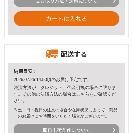
受け取り方法・送料について
カートに入れる
配送する
納期目安：
2026.07.26 14:50頃のお届け予定です。
決済方法が、クレジット、代金引換の場合に限りま
す。その他の決済方法の場合は
こちら
をご確認くだ
さい。
※土・日・祝日の注文の場合や在庫状況によって、商品
のお届けにお時間をいただく場合がございます。
即日出荷条件について