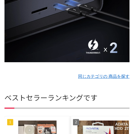
同じカテゴリの 商品を探す
ベストセラーランキングです