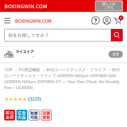
詳しくは
BOXINGWIN.COM
こちら
0
BOXINGWIN.COM
マイストア
変更
TOP
PC周辺機器
外付けハードディスク・ドライブ
外付
けハードディスク・ドライブ UGREEN NASync DXP2800 NAS
UGREEN NASync DXP2800 GT — Your Own Cloud, No Monthly
Fee – UGREEN
(3225)