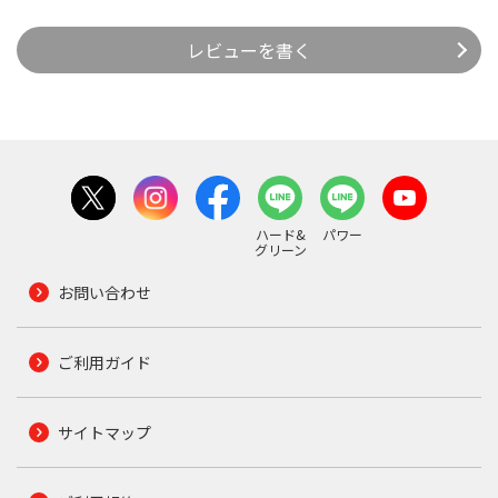
レビューを書く
ハード&
パワー
グリーン
お問い合わせ
ご利用ガイド
サイトマップ