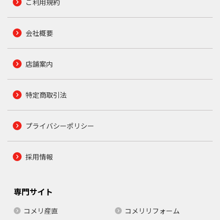
ご利用規約
会社概要
店舗案内
特定商取引法
プライバシーポリシー
採用情報
専門サイト
コメリ産直
コメリリフォーム