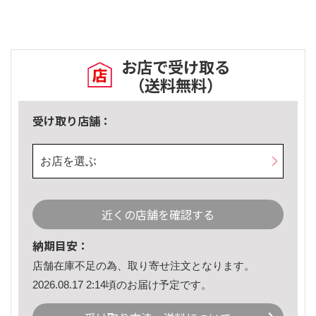
お店で受け取る
（送料無料）
受け取り店舗：
お店を選ぶ
近くの店舗を確認する
納期目安：
店舗在庫不足の為、取り寄せ注文となります。
2026.08.17 2:14頃のお届け予定です。