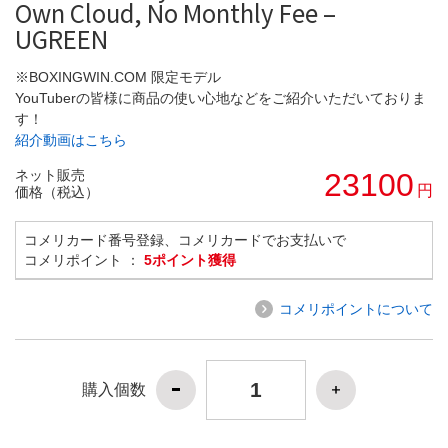
Own Cloud, No Monthly Fee –
UGREEN
※BOXINGWIN.COM 限定モデル
YouTuberの皆様に商品の使い心地などをご紹介いただいておりま
す！
紹介動画はこちら
ネット販売
23100
円
価格（税込）
コメリカード番号登録、コメリカードでお支払いで
コメリポイント ：
5ポイント獲得
コメリポイントについて
購入個数