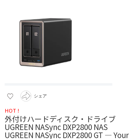
シェア
HOT !
外付けハードディスク・ドライブ
UGREEN NASync DXP2800 NAS
UGREEN NASync DXP2800 GT — Your