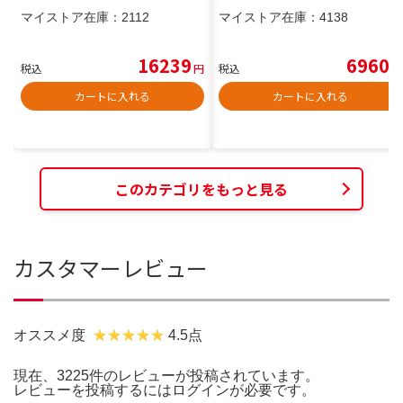
マイストア在庫：
2112
マイストア在庫：
4138
16239
6960
税込
円
税込
円
カートに入れる
カートに入れる
このカテゴリをもっと見る
カスタマーレビュー
オススメ度
4.5点
現在、3225件のレビューが投稿されています。
レビューを投稿するには
ログイン
が必要です。