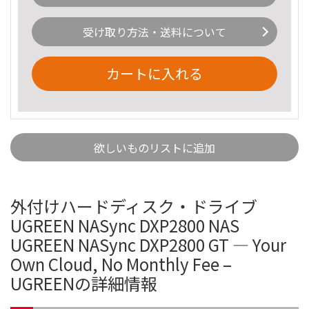
受け取り方法・送料について
カートに入れる
欲しいものリストに追加
外付けハードディスク・ドライブ
UGREEN NASync DXP2800 NAS
UGREEN NASync DXP2800 GT — Your
Own Cloud, No Monthly Fee –
UGREENの詳細情報